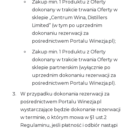
Zakup min. 1 Produktu z Oferty
dokonany w trakcie trwania Oferty w
sklepie „Centrum Wina, Distillers
Limited” (w tym po uprzednim
dokonaniu rezerwacji za
pośrednictwem Portalu Winezja.pl);
Zakup min. 1 Produktu z Oferty
dokonany w trakcie trwania Oferty w
sklepie partnerskim (wyłącznie po
uprzednim dokonaniu rezerwacji za
pośrednictwem Portalu Winezja.pl).
W przypadku dokonania rezerwacji za
pośrednictwem Portalu Winezja.pl
wystarczające będzie dokonanie rezerwacji
w terminie, o którym mowa w §1 ust.2
Regulaminu, jeśli płatność i odbiór nastąpi