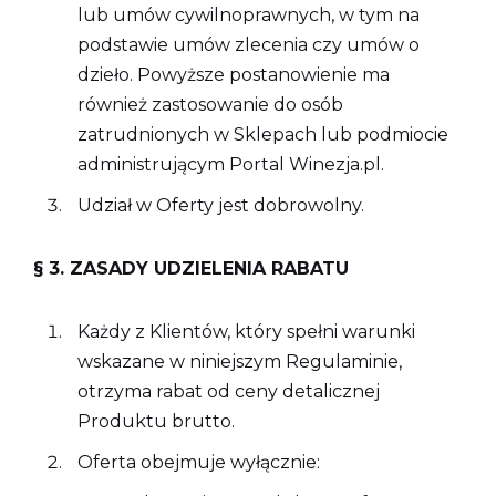
lub umów cywilnoprawnych, w tym na
podstawie umów zlecenia czy umów o
dzieło. Powyższe postanowienie ma
również zastosowanie do osób
zatrudnionych w Sklepach lub podmiocie
administrującym Portal Winezja.pl.
Udział w Oferty jest dobrowolny.
§ 3. ZASADY UDZIELENIA RABATU
Każdy z Klientów, który spełni warunki
wskazane w niniejszym Regulaminie,
otrzyma rabat od ceny detalicznej
Produktu brutto.
Oferta obejmuje wyłącznie: