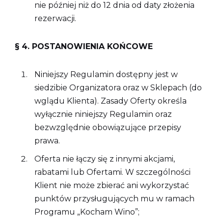
nie później niż do 12 dnia od daty złożenia
rezerwacji.
§ 4. POSTANOWIENIA KOŃCOWE
Niniejszy Regulamin dostępny jest w
siedzibie Organizatora oraz w Sklepach (do
wglądu Klienta). Zasady Oferty określa
wyłącznie niniejszy Regulamin oraz
bezwzględnie obowiązujące przepisy
prawa.
Oferta nie łączy się z innymi akcjami,
rabatami lub Ofertami. W szczególności
Klient nie może zbierać ani wykorzystać
punktów przysługujących mu w ramach
Programu „Kocham Wino”;