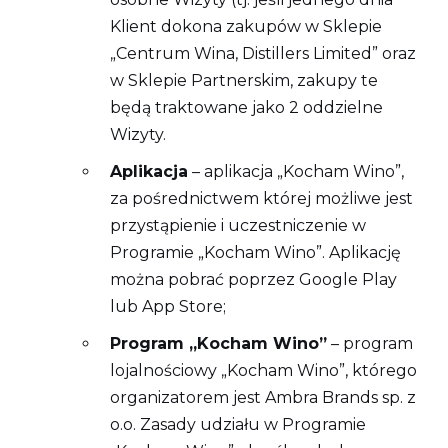
Klient dokona zakupów w Sklepie
„Centrum Wina, Distillers Limited” oraz
w Sklepie Partnerskim, zakupy te
będą traktowane jako 2 oddzielne
Wizyty.
Aplikacja
– aplikacja „Kocham Wino”,
za pośrednictwem której możliwe jest
przystąpienie i uczestniczenie w
Programie „Kocham Wino”. Aplikację
można pobrać poprzez Google Play
lub App Store;
Program „Kocham Wino”
– program
lojalnościowy „Kocham Wino”, którego
organizatorem jest Ambra Brands sp. z
o.o. Zasady udziału w Programie