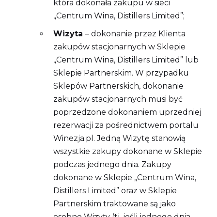
która dokonała zakupu w sieci
„Centrum Wina, Distillers Limited”;
Wizyta
– dokonanie przez Klienta
zakupów stacjonarnych w Sklepie
„Centrum Wina, Distillers Limited” lub
Sklepie Partnerskim. W przypadku
Sklepów Partnerskich, dokonanie
zakupów stacjonarnych musi być
poprzedzone dokonaniem uprzedniej
rezerwacji za pośrednictwem portalu
Winezja.pl. Jedną Wizytę stanowią
wszystkie zakupy dokonane w Sklepie
podczas jednego dnia. Zakupy
dokonane w Sklepie „Centrum Wina,
Distillers Limited” oraz w Sklepie
Partnerskim traktowane są jako
osobne Wizyty (tj. jeśli jednego dnia