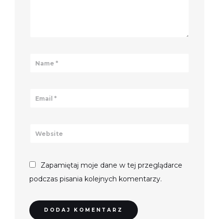
Zapamiętaj moje dane w tej przeglądarce
podczas pisania kolejnych komentarzy.