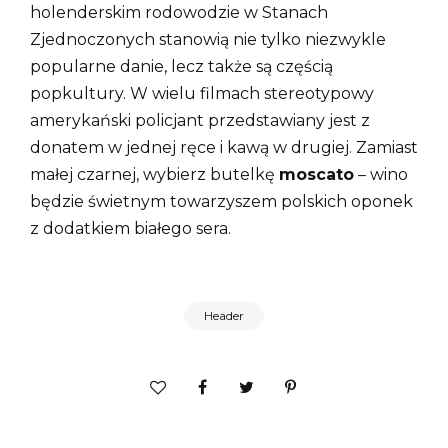
holenderskim rodowodzie w Stanach
Zjednoczonych stanowią nie tylko niezwykle
popularne danie, lecz także są częścią
popkultury. W wielu filmach stereotypowy
amerykański policjant przedstawiany jest z
donatem w jednej ręce i kawą w drugiej. Zamiast
małej czarnej, wybierz butelkę
moscato
– wino
będzie świetnym towarzyszem polskich oponek
z dodatkiem białego sera.
Header