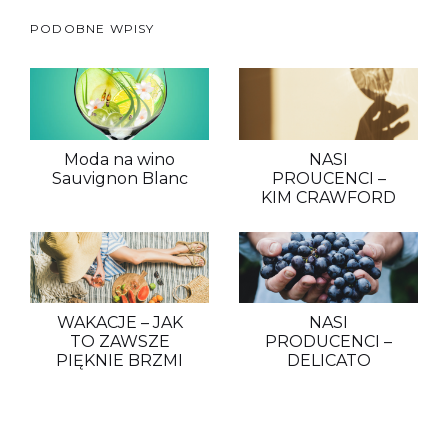
PODOBNE WPISY
Moda na wino
NASI
Sauvignon Blanc
PROUCENCI –
KIM CRAWFORD
WAKACJE – JAK
NASI
TO ZAWSZE
PRODUCENCI –
PIĘKNIE BRZMI
DELICATO